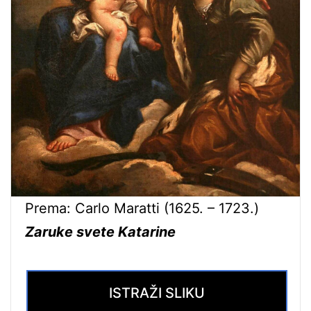
Prema: Carlo Maratti (1625. – 1723.)
Zaruke svete Katarine
ISTRAŽI SLIKU