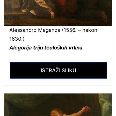
Alessandro Maganza (1556. – nakon
1630.)
Alegorija triju teoloških vrlina
ISTRAŽI SLIKU