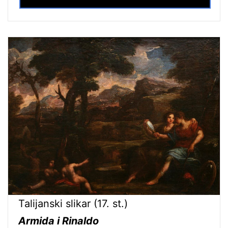
Talijanski slikar (17. st.)
Armida i Rinaldo