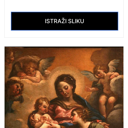
ISTRAŽI SLIKU