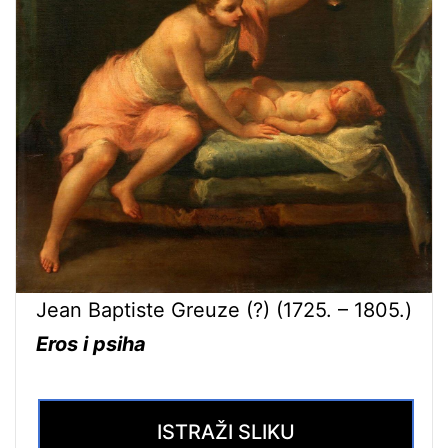
Jean Baptiste Greuze (?) (1725. – 1805.)
Eros i psiha
ISTRAŽI SLIKU