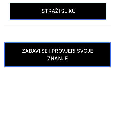
ISTRAŽI SLIKU
ZABAVI SE I PROVJERI SVOJE
ZNANJE