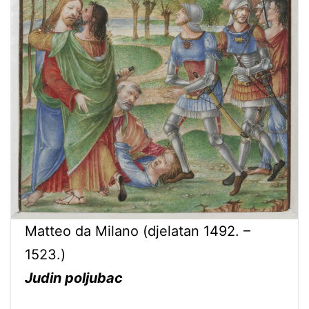
Matteo da Milano (djelatan 1492. –
1523.)
Judin poljubac